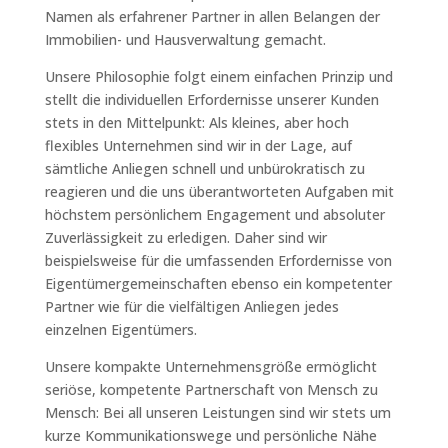
Namen als erfahrener Partner in allen Belangen der
Immobilien- und Hausverwaltung gemacht.
Unsere Philosophie folgt einem einfachen Prinzip und
stellt die individuellen Erfordernisse unserer Kunden
stets in den Mittelpunkt: Als kleines, aber hoch
flexibles Unternehmen sind wir in der Lage, auf
sämtliche Anliegen schnell und unbürokratisch zu
reagieren und die uns überantworteten Aufgaben mit
höchstem persönlichem Engagement und absoluter
Zuverlässigkeit zu erledigen. Daher sind wir
beispielsweise für die umfassenden Erfordernisse von
Eigentümergemeinschaften ebenso ein kompetenter
Partner wie für die vielfältigen Anliegen jedes
einzelnen Eigentümers.
Unsere kompakte Unternehmensgröße ermöglicht
seriöse, kompetente Partnerschaft von Mensch zu
Mensch: Bei all unseren Leistungen sind wir stets um
kurze Kommunikationswege und persönliche Nähe