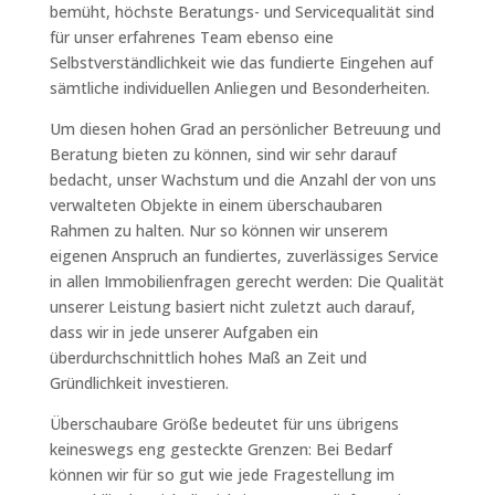
bemüht, höchste Beratungs- und Servicequalität sind
für unser erfahrenes Team ebenso eine
Selbstverständlichkeit wie das fundierte Eingehen auf
sämtliche individuellen Anliegen und Besonderheiten.
Um diesen hohen Grad an persönlicher Betreuung und
Beratung bieten zu können, sind wir sehr darauf
bedacht, unser Wachstum und die Anzahl der von uns
verwalteten Objekte in einem überschaubaren
Rahmen zu halten. Nur so können wir unserem
eigenen Anspruch an fundiertes, zuverlässiges Service
in allen Immobilienfragen gerecht werden: Die Qualität
unserer Leistung basiert nicht zuletzt auch darauf,
dass wir in jede unserer Aufgaben ein
überdurchschnittlich hohes Maß an Zeit und
Gründlichkeit investieren.
Überschaubare Größe bedeutet für uns übrigens
keineswegs eng gesteckte Grenzen: Bei Bedarf
können wir für so gut wie jede Fragestellung im