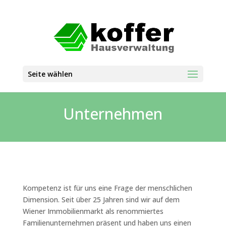
Seite wählen
Unternehmen
Kompetenz ist für uns eine Frage der menschlichen
Dimension. Seit über 25 Jahren sind wir auf dem
Wiener Immobilienmarkt als renommiertes
Familienunternehmen präsent und haben uns einen